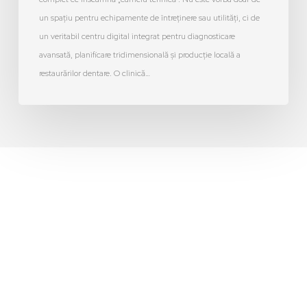
un spațiu pentru echipamente de întreținere sau utilități, ci de
un veritabil centru digital integrat pentru diagnosticare
avansată, planificare tridimensională și producție locală a
restaurărilor dentare. O clinică…