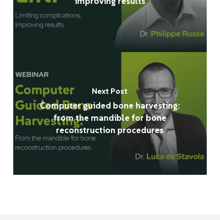
improving results
Next Post
Computer guided bone harvesting:
from the mandible for bone
reconstruction procedures