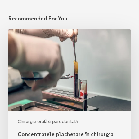
Recommended For You
Chirurgie orală și parodontală
Concentratele plachetare în chirurgia