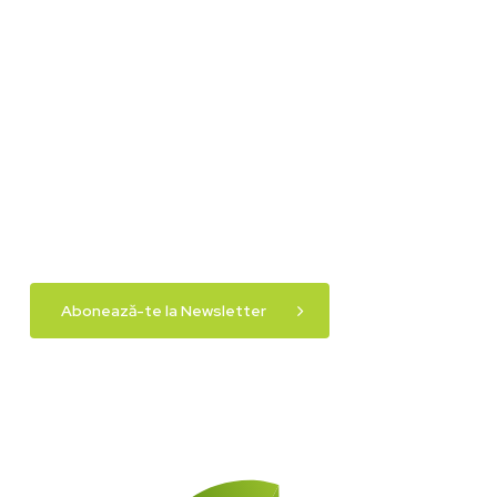
Abonează-te la Newsletter