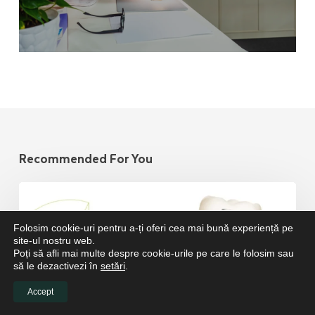
Recommended For You
Folosim cookie-uri pentru a-ți oferi cea mai bună experiență pe
site-ul nostru web.
Poți să afli mai multe despre cookie-urile pe care le folosim sau
să le dezactivezi în
setări
.
Accept