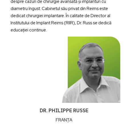
despre cazuri de chirurgie avansată și implanturi cu
diametru îngust. Cabinetul său privat din Reims este
dedicat chirurgiei implantare. În calitate de Director al
Institutului de Implant Reims (RIIR), Dr. Russ se dedică
educației continue.
DR. PHILIPPE RUSSE
FRANȚA