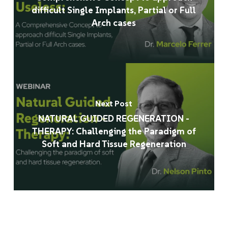
difficult Single Implants, Partial or Full
Arch cases
Next Post
NATURAL GUIDED REGENERATION -
THERAPY: Challenging the Paradigm of
Soft and Hard Tissue Regeneration