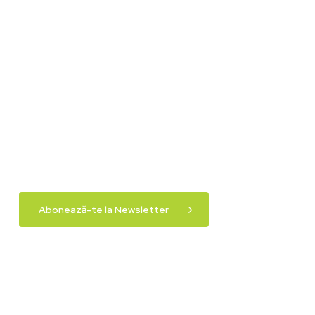
Abonează-te la Newsletter