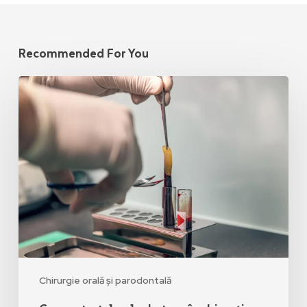
Recommended For You
Chirurgie orală și parodontală