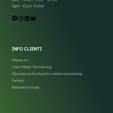
Sam - Dum: Închis
INFO CLIENTI
Despre noi
Viitori Medici Stomatologi
Educație continuă pentru medicii stomatologi
Pacienți
Biblioteca virtuală