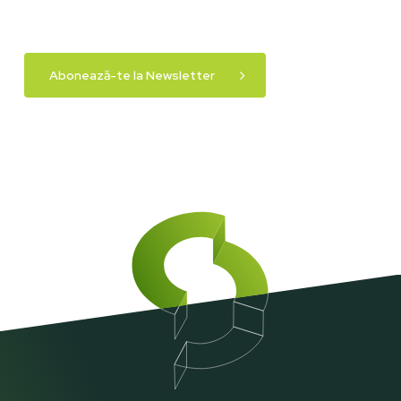
Abonează-te la Newsletter