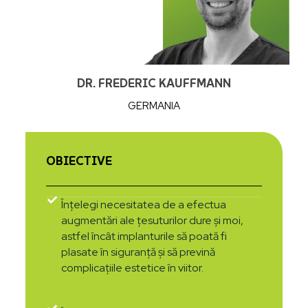
DR. FREDERIC KAUFFMANN
GERMANIA
OBIECTIVE
Înțelegi necesitatea de a efectua
augmentări ale țesuturilor dure și moi,
astfel încât implanturile să poată fi
plasate în siguranță și să prevină
complicațiile estetice în viitor.