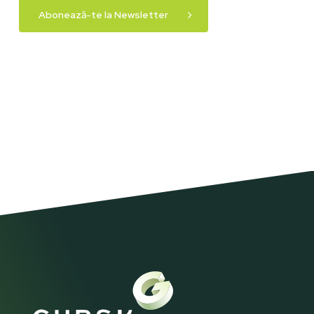
Abonează-te la Newsletter