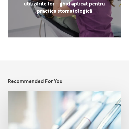
utilizările lor – ghid aplicat pentru
practica stomatologică
Recommended For You