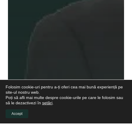
Folosim cookie-uri pentru a-ți oferi cea mai bună experiență pe
site-ul nostru web.
Poți să afli mai multe despre cookie-urile pe care le folosim sau
să le dezactivezi în
setări
.
Accept