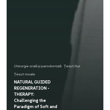
Chirurgie orală și parodontală
Țesut Dur
Țesut moale
NATURAL GUIDED
REGENERATION -
THERAPY:
Challenging the
Paradigm of Soft and