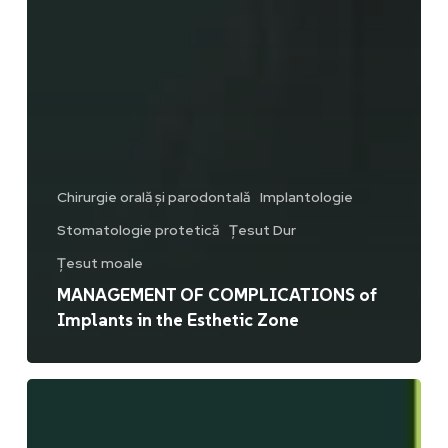
Chirurgie orală și parodontală
Implantologie
Stomatologie protetică
Țesut Dur
Țesut moale
MANAGEMENT OF COMPLICATIONS of
Implants in the Esthetic Zone