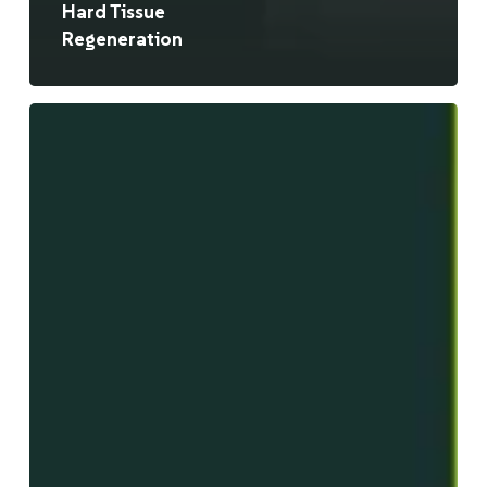
Hard Tissue
Regeneration