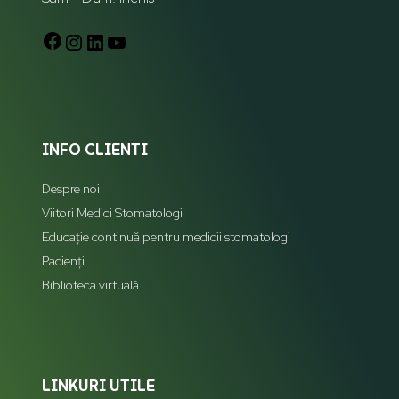
INFO CLIENTI
Despre noi
Viitori Medici Stomatologi
Educație continuă pentru medicii stomatologi
Pacienți
Biblioteca virtuală
LINKURI UTILE