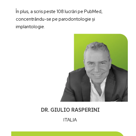
În plus, a scris peste 108 lucrări pe PubMed,
concentrându-se pe parodontologie și
implantologie.
DR. GIULIO RASPERINI
ITALIA