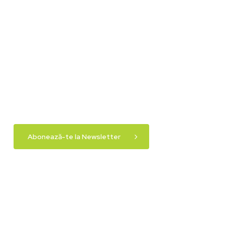
Abonează-te la Newsletter