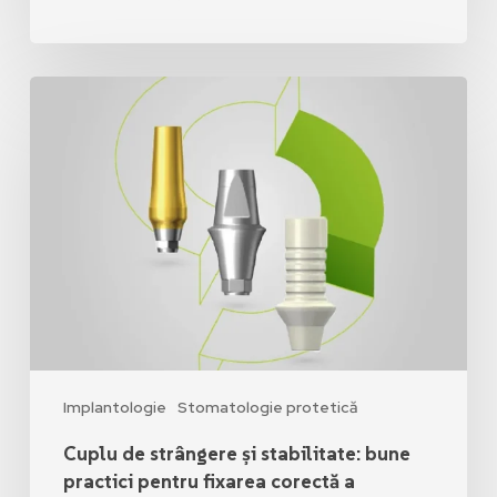
Implantologie
Stomatologie protetică
Cuplu de strângere și stabilitate: bune
practici pentru fixarea corectă a