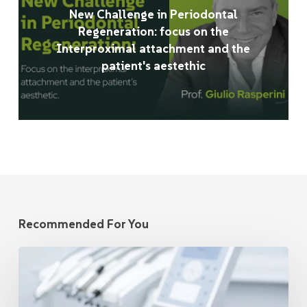
New Challenge in Periodontal
Regeneration: focus on the
Interproximal attachment and the
patient's aestethic
Recommended For You