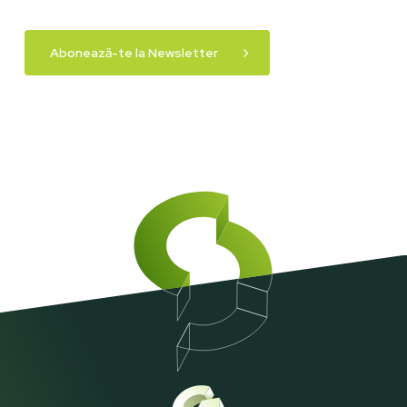
Abonează-te la Newsletter