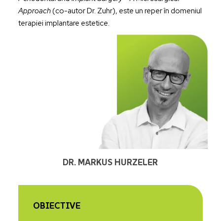
Approach
(co-autor Dr. Zuhr), este un reper în domeniul
terapiei implantare estetice.
DR. MARKUS HURZELER
OBIECTIVE