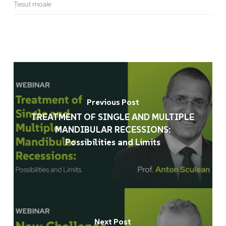
Țesut moale
Previous Post
TREATMENT OF SINGLE AND MULTIPLE
MANDIBULAR RECESSIONS:
Possibilities and Limits
Next Post