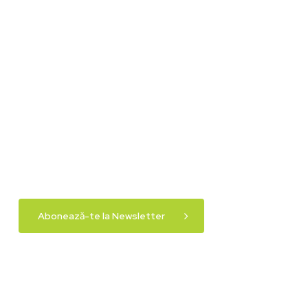
Abonează-te la Newsletter