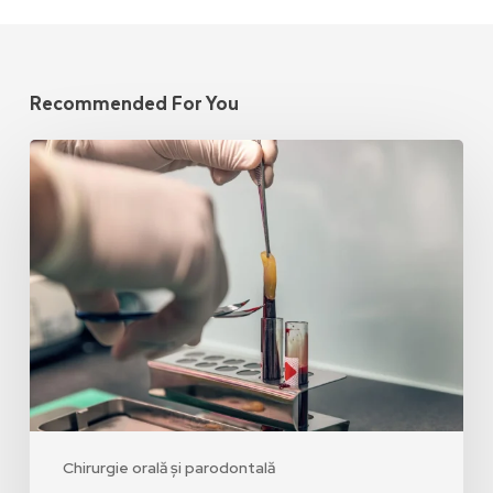
Recommended For You
Chirurgie orală și parodontală