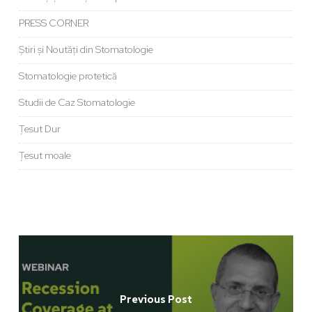
PRESS CORNER
Știri și Noutăți din Stomatologie
Stomatologie protetică
Studii de Caz Stomatologie
Țesut Dur
Țesut moale
Previous Post