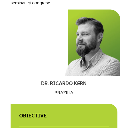
seminarii și congrese.
DR. RICARDO KERN
BRAZILIA
OBIECTIVE