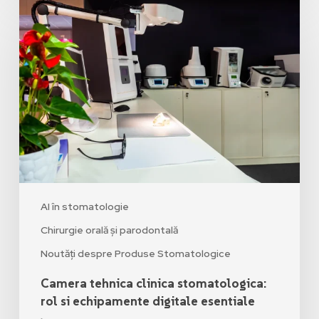
AI în stomatologie
Chirurgie orală și parodontală
Noutăți despre Produse Stomatologice
Camera tehnica clinica stomatologica:
rol si echipamente digitale esentiale