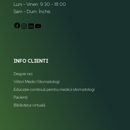
Luni - Vineri: 9:30 - 18:00
Sam - Dum: Închis
INFO CLIENTI
Despre noi
Viitori Medici Stomatologi
Educație continuă pentru medicii stomatologi
Pacienți
Biblioteca virtuală