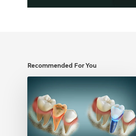
Recommended For You