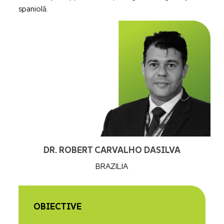
spaniolă.
DR. ROBERT CARVALHO DASILVA
BRAZILIA
OBIECTIVE