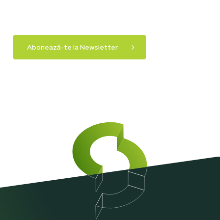
Abonează-te la Newsletter