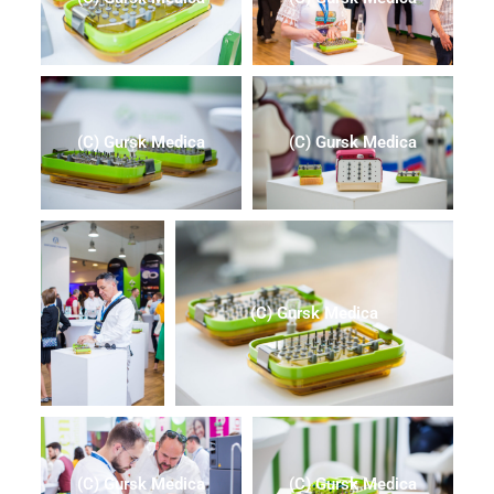
(C) Gursk Medica
(C) Gursk Medica
(C) Gursk Medica
(C) Gursk Medica
(C) Gursk Medica