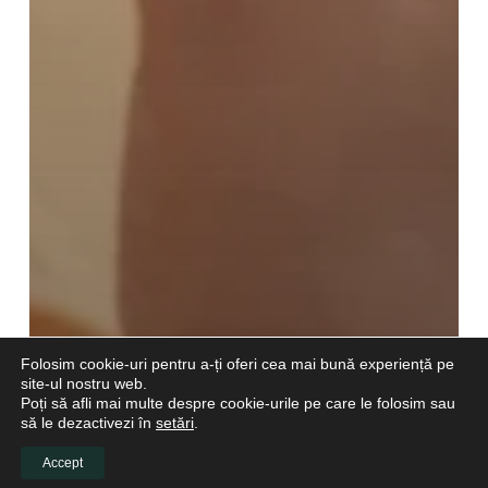
Folosim cookie-uri pentru a-ți oferi cea mai bună experiență pe
site-ul nostru web.
Poți să afli mai multe despre cookie-urile pe care le folosim sau
să le dezactivezi în
setări
.
Accept