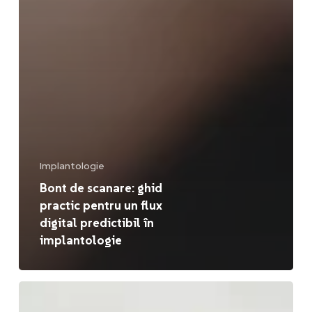
Implantologie
Bont de scanare: ghid
practic pentru un flux
digital predictibil în
implantologie