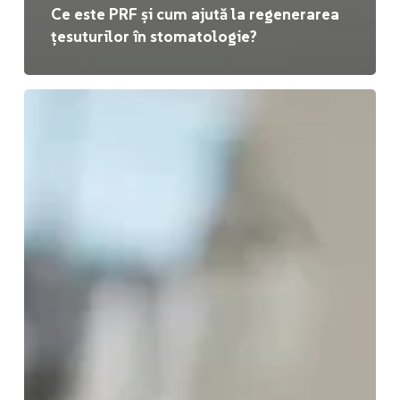
Ce este PRF și cum ajută la regenerarea
țesuturilor în stomatologie?