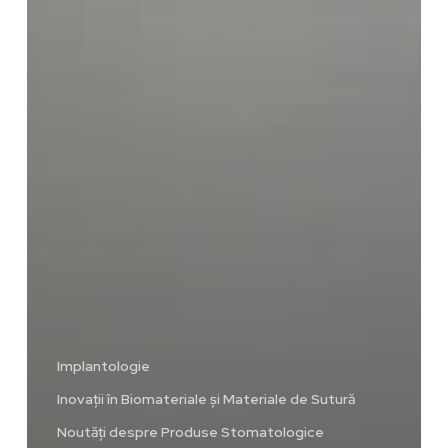
Implantologie
Inovații în Biomateriale și Materiale de Sutură
Noutăți despre Produse Stomatologice