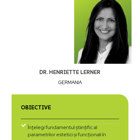
DR. HENRIETTE LERNER
GERMANIA
OBIECTIVE
Înțelegi fundamentul științific al
parametrilor estetici și funcționali în