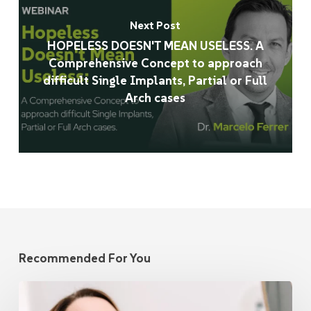
Next Post
HOPELESS DOESN'T MEAN USELESS. A
Comprehensive Concept to approach
difficult Single Implants, Partial or Full
Arch cases
Recommended For You