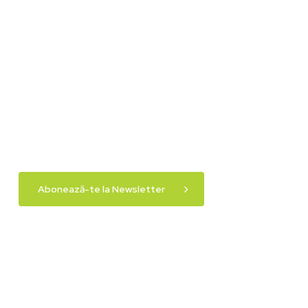
Abonează-te la Newsletter