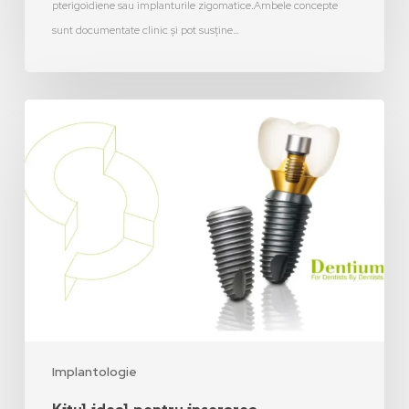
pterigoidiene sau implanturile zigomatice.Ambele concepte
sunt documentate clinic și pot susține…
Implantologie