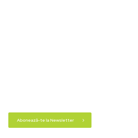
Abonează-te la Newsletter