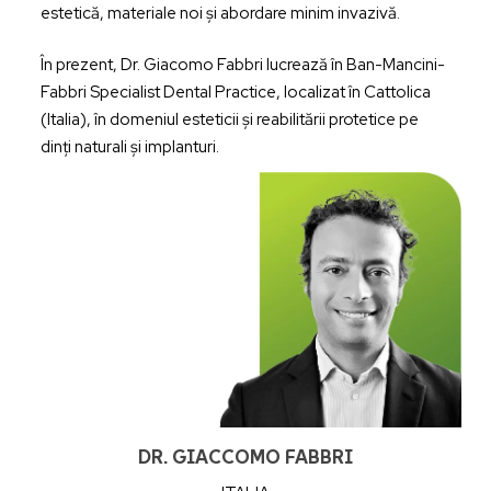
estetică, materiale noi și abordare minim invazivă.
În prezent, Dr. Giacomo Fabbri lucrează în Ban-Mancini-
Fabbri Specialist Dental Practice, localizat în Cattolica
(Italia), în domeniul esteticii și reabilitării protetice pe
dinți naturali și implanturi.
DR. GIACCOMO FABBRI