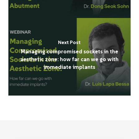
Next Post
Managing compromised sockets in the
aesthetic zone: how far can we go with
immediate implants