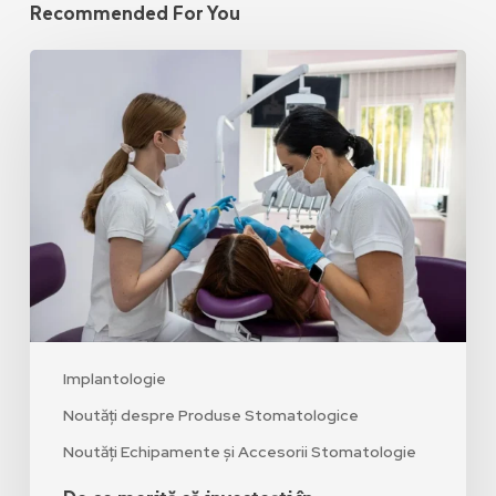
Recommended For You
Implantologie
Noutăți despre Produse Stomatologice
Noutăți Echipamente și Accesorii Stomatologie