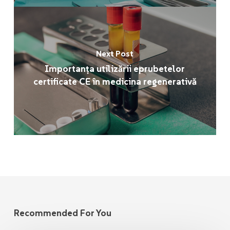
Next Post
Importanța utilizării eprubetelor
certificate CE în medicina regenerativă
Recommended For You