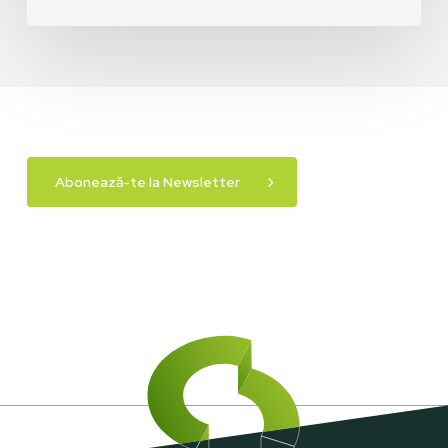
Abonează-te la Newsletter