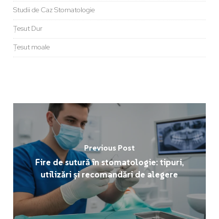
Studii de Caz Stomatologie
Țesut Dur
Țesut moale
Previous Post
Fire de sutură în stomatologie: tipuri,
utilizări și recomandări de alegere