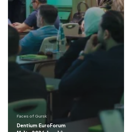
Faces of Gursk
Dentium EuroForum