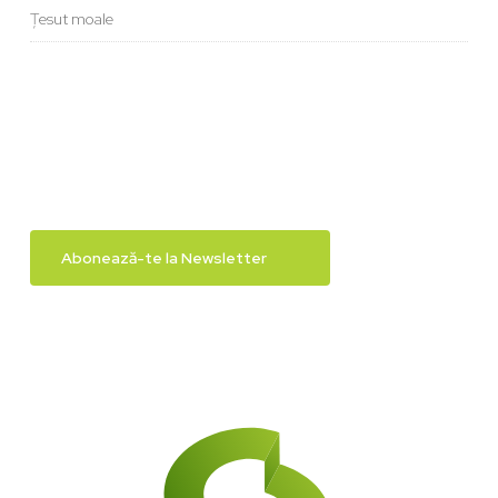
Țesut moale
Abonează-te la Newsletter