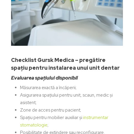
Checklist Gursk Medica – pregătire
spațiu pentru instalarea unui unit dentar
Evaluarea spațiului disponibil
Măsurarea exactă a încăperii;
Asigurarea spațiului pentru unit, scaun, medic și
asistent;
Zone de acces pentru pacient;
Spațiu pentru mobilier auxiliar și
instrumentar
stomatologie
;
Posibilitate de extindere sau reconfigurare.