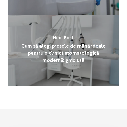
Next Post
Cum să alegi piesele de mână ideale
pentru o clinică stomatologică
modernă: ghid util