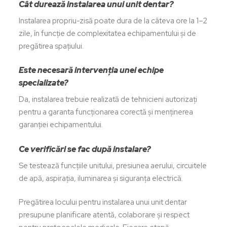
Cât durează instalarea unui unit dentar?
Instalarea propriu-zisă poate dura de la câteva ore la 1–2
zile, în funcție de complexitatea echipamentului și de
pregătirea spațiului.
Este necesară intervenția unei echipe
specializate?
Da, instalarea trebuie realizată de tehnicieni autorizați
pentru a garanta funcționarea corectă și menținerea
garanției echipamentului.
Ce verificări se fac după instalare?
Se testează funcțiile unitului, presiunea aerului, circuitele
de apă, aspirația, iluminarea și siguranța electrică.
Pregătirea locului pentru instalarea unui unit dentar
presupune planificare atentă, colaborare și respect