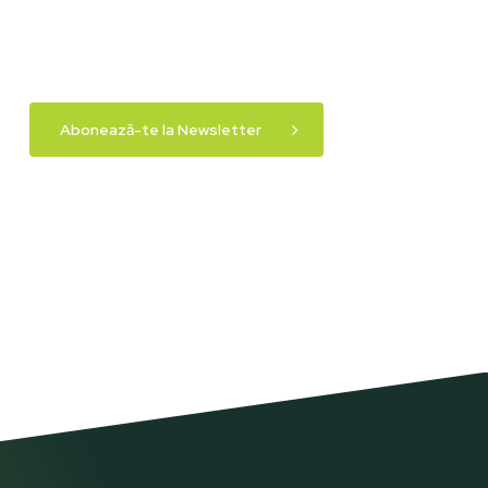
Abonează-te la Newsletter