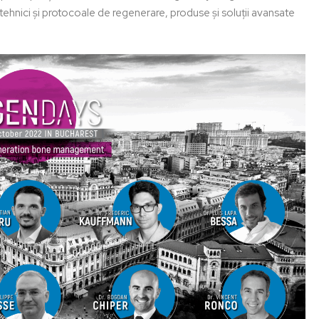
tehnici și protocoale de regenerare, produse și soluții avansate