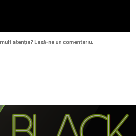
 mult atenția? Lasă-ne un comentariu.