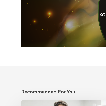
Tot
Recommended For You