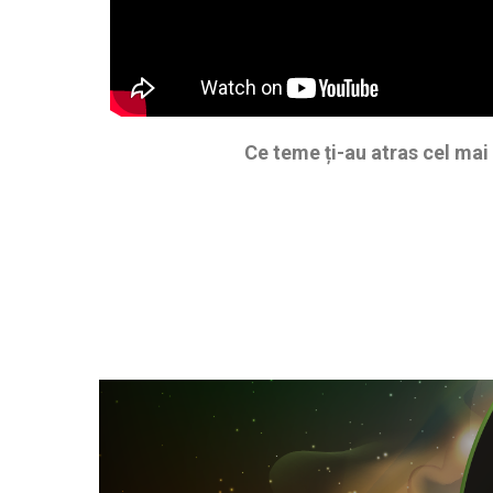
Ce teme ți-au atras cel mai