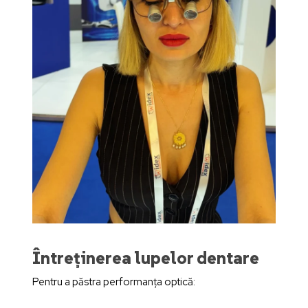
Întreținerea lupelor dentare
Pentru a păstra performanța optică: