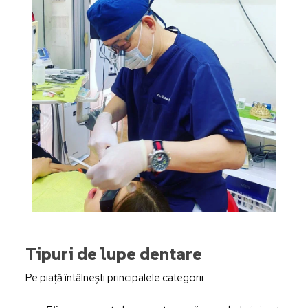
Tipuri de lupe dentare
Pe piață întâlnești principalele categorii: