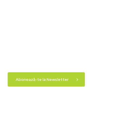
Abonează-te la Newsletter