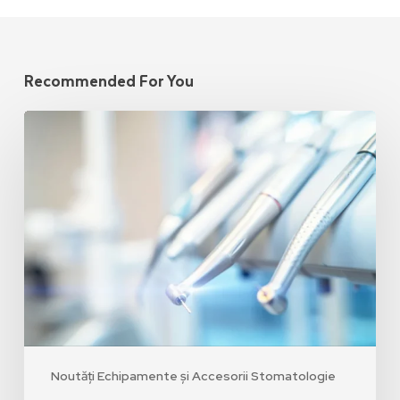
Recommended For You
Noutăți Echipamente și Accesorii Stomatologie