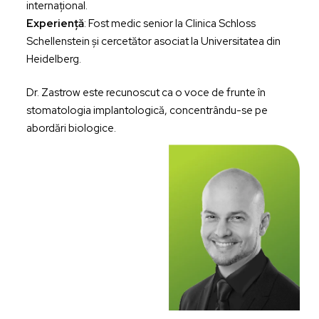
internațional.
Experiență
: Fost medic senior la Clinica Schloss
Schellenstein și cercetător asociat la Universitatea din
Heidelberg.
Dr. Zastrow este recunoscut ca o voce de frunte în
stomatologia implantologică, concentrându-se pe
abordări biologice.