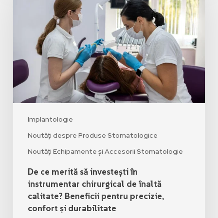
Implantologie
Noutăți despre Produse Stomatologice
Noutăți Echipamente și Accesorii Stomatologie
De ce merită să investești în
instrumentar chirurgical de înaltă
calitate? Beneficii pentru precizie,
confort și durabilitate