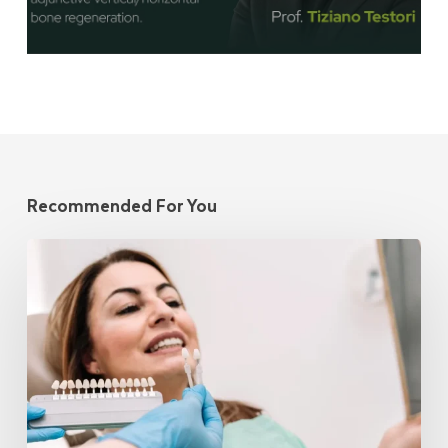
Recommended For You