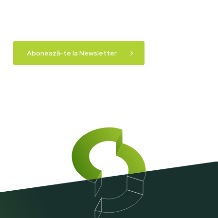
Abonează-te la Newsletter