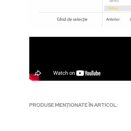
PRODUSE MENȚIONATE ÎN ARTICOL: