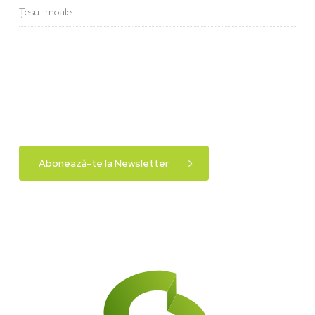
Țesut moale
Abonează-te la Newsletter