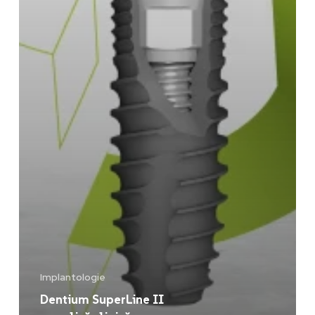
Implantologie
Dentium SuperLine II