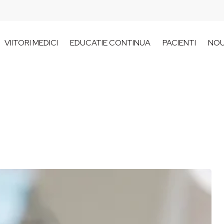
VIITORI MEDICI
EDUCATIE CONTINUA
PACIENTI
NOU