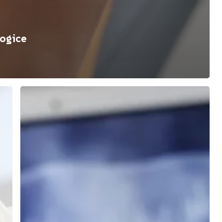
logice