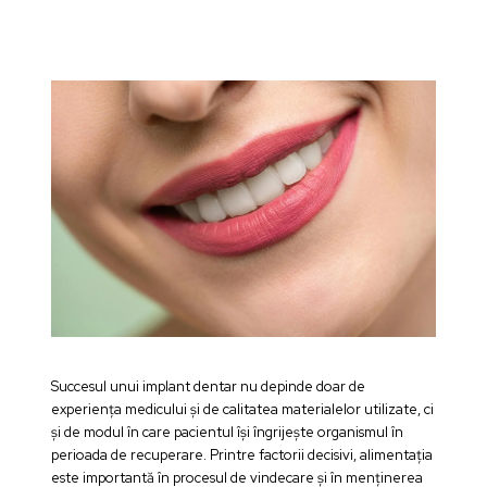
Succesul unui implant dentar nu depinde doar de
experiența medicului și de calitatea materialelor utilizate, ci
și de modul în care pacientul își îngrijește organismul în
perioada de recuperare. Printre factorii decisivi, alimentația
este importantă în procesul de vindecare și în menținerea