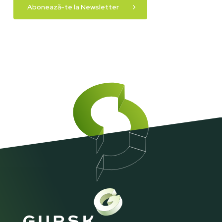
Abonează-te la Newsletter