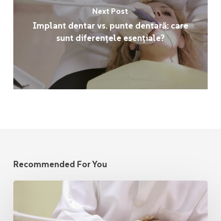
Next Post
Implant dentar vs. punte dentară: care
sunt diferențele esențiale?
Recommended For You