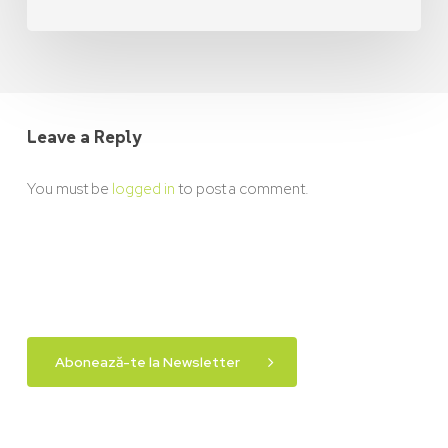
Leave a Reply
You must be
logged in
to post a comment.
Abonează-te la Newsletter