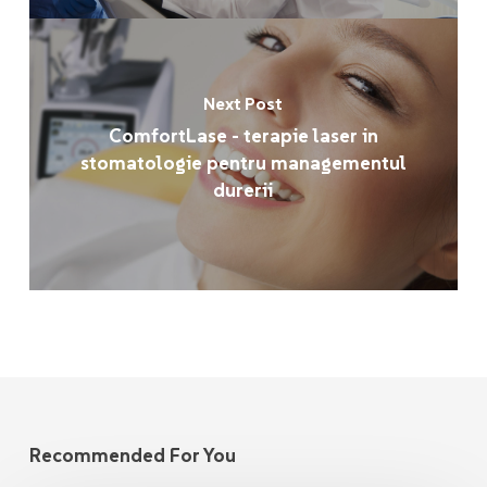
Next Post
ComfortLase - terapie laser in
stomatologie pentru managementul
durerii
Recommended For You