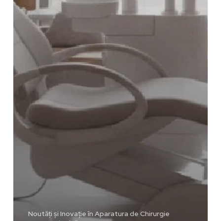
Noutăți și Inovație în Aparatura de Chirurgie