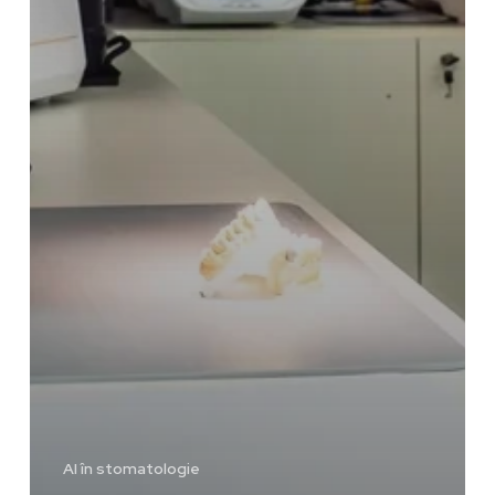
AI în stomatologie