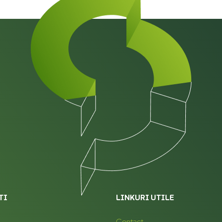
TI
LINKURI UTILE
Contact