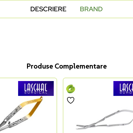
DESCRIERE
BRAND
Produse Complementare