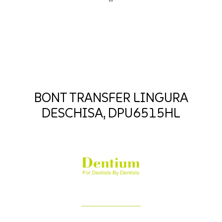
BONT TRANSFER LINGURA
DESCHISA, DPU6515HL