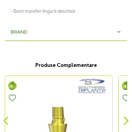
‘- Bont transfer lingură deschisă
BRAND
Produse Complementare