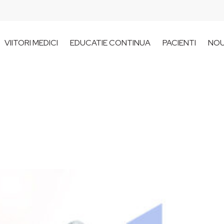
VIITORI MEDICI
EDUCATIE CONTINUA
PACIENTI
NOU