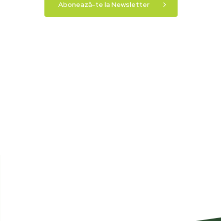
Abonează-te la Newsletter