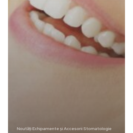
Noutăți Echipamente și Accesorii Stomatologie