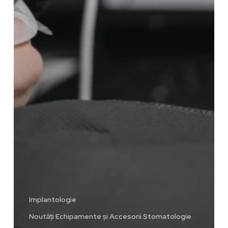
Implantologie
Noutăți Echipamente și Accesorii Stomatologie