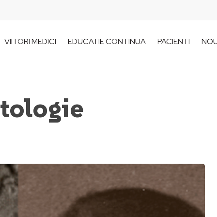
VIITORI MEDICI
EDUCATIE CONTINUA
PACIENTI
NOU
tologie