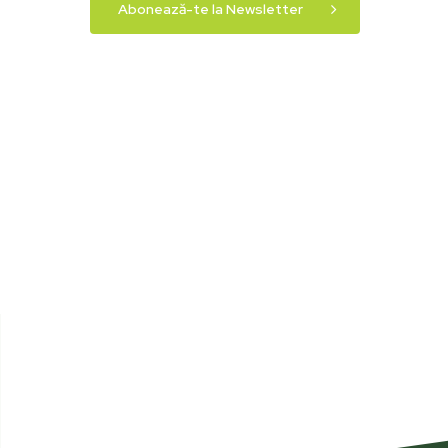
Abonează-te la Newsletter