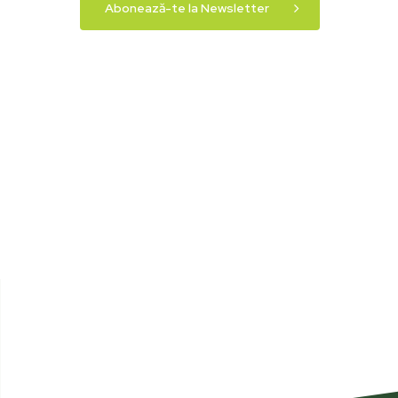
Abonează-te la Newsletter