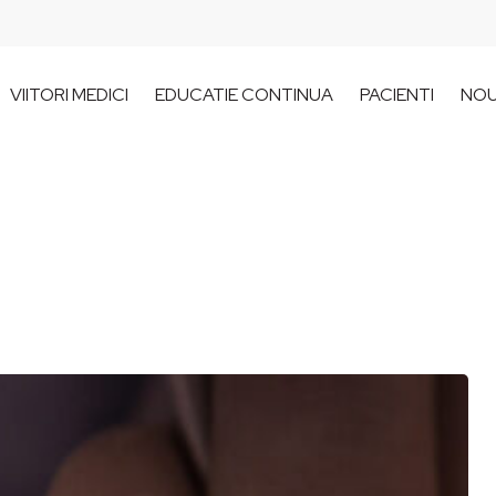
VIITORI MEDICI
EDUCATIE CONTINUA
PACIENTI
NOU