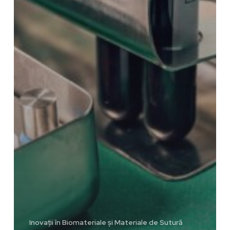
Inovații în Biomateriale și Materiale de Sutură