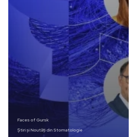
Faces of Gursk
Știri și Noutăți din Stomatologie