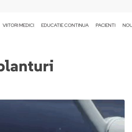
VIITORI MEDICI
EDUCATIE CONTINUA
PACIENTI
NOU
planturi