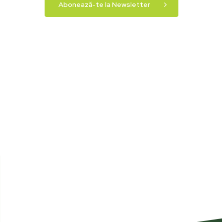
Abonează-te la Newsletter