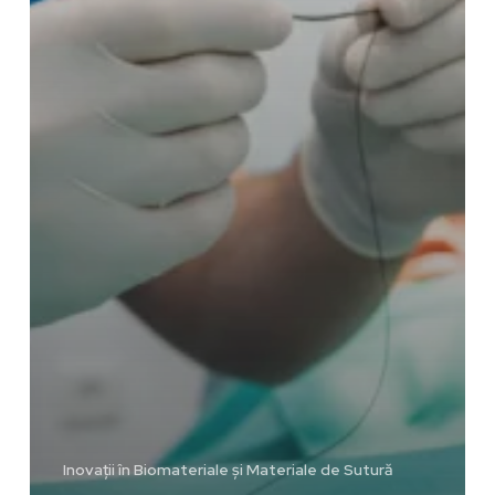
Inovații în Biomateriale și Materiale de Sutură