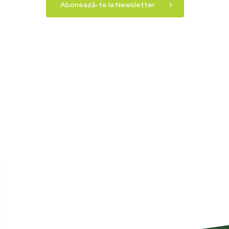
Abonează-te la Newsletter