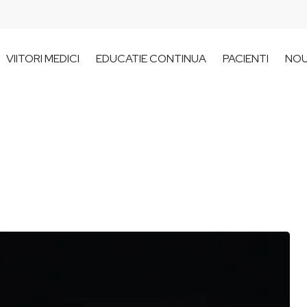
VIITORI MEDICI
EDUCATIE CONTINUA
PACIENTI
NOU