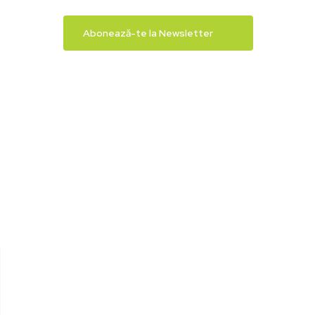
Abonează-te la Newsletter