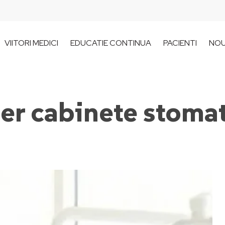
VIITORI MEDICI
EDUCATIE CONTINUA
PACIENTI
NOU
er cabinete stoma