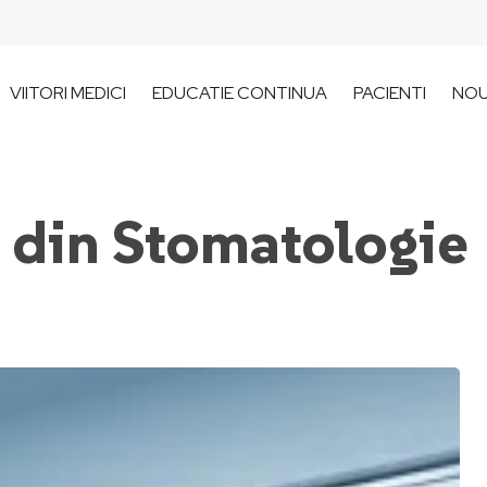
VIITORI MEDICI
EDUCATIE CONTINUA
PACIENTI
NOU
ți din Stomatologie